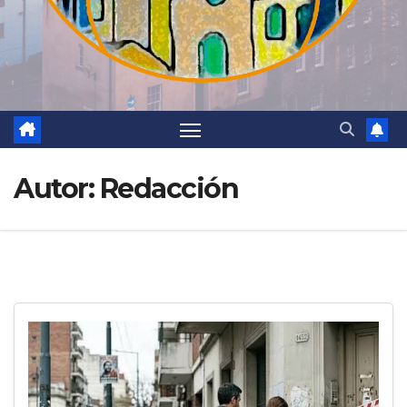
Autor:
Redacción