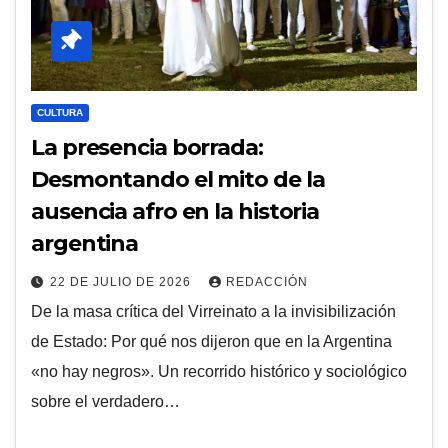
CULTURA
La presencia borrada:
Desmontando el mito de la
ausencia afro en la historia
argentina
22 DE JULIO DE 2026
REDACCIÓN
De la masa crítica del Virreinato a la invisibilización
de Estado: Por qué nos dijeron que en la Argentina
«no hay negros». Un recorrido histórico y sociológico
sobre el verdadero…