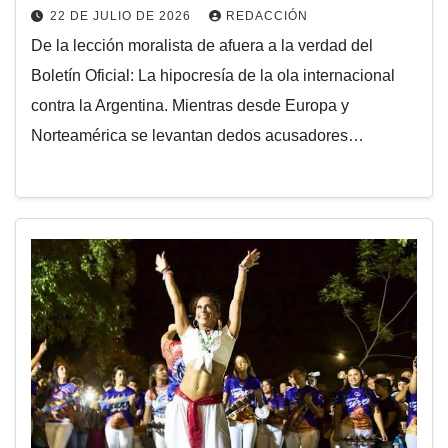
22 DE JULIO DE 2026
REDACCIÓN
De la lección moralista de afuera a la verdad del
Boletín Oficial: La hipocresía de la ola internacional
contra la Argentina. Mientras desde Europa y
Norteamérica se levantan dedos acusadores…