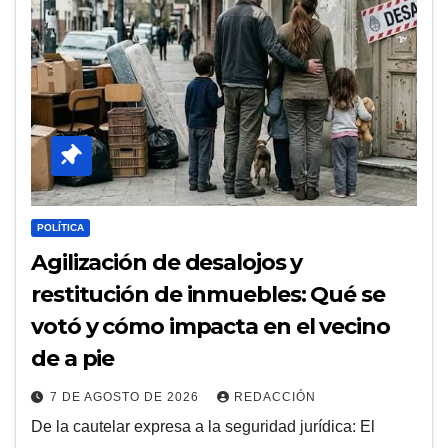
POLÍTICA
Agilización de desalojos y
restitución de inmuebles: Qué se
votó y cómo impacta en el vecino
de a pie
7 DE AGOSTO DE 2026
REDACCIÓN
De la cautelar expresa a la seguridad jurídica: El