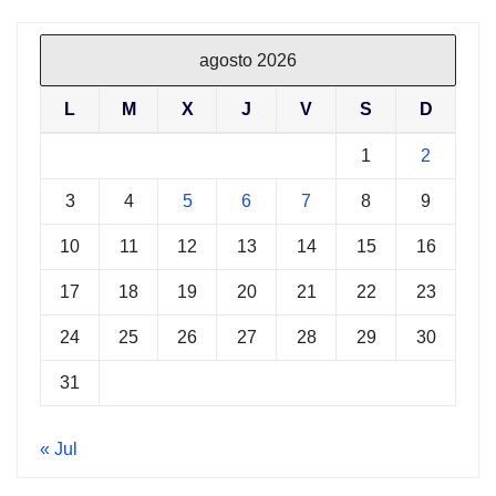
agosto 2026
L
M
X
J
V
S
D
1
2
3
4
5
6
7
8
9
10
11
12
13
14
15
16
17
18
19
20
21
22
23
24
25
26
27
28
29
30
31
« Jul