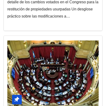
detalle de los cambios votados en el Congreso para la
restitución de propiedades usurpadas Un desglose
práctico sobre las modificaciones a…