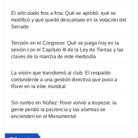
El articulado fina a fina: Qué se aprobó, qué se
modificó y qué quedó descartado en la votación del
Senado
Tensión en el Congreso: Qué se juega hoy en la
sesión con el Capítulo III de la Ley de Tierras y las
claves de la marcha de este mediodía
La visión que transformó al club: El respaldo
contundente a una gestión directiva que puso a
River en la elite mundial
Sin rumbo en Núñez: River volvió a tropezar, la
gente perdió la paciencia y las alarmas se
encienden en el Monumental