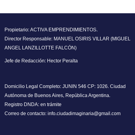
Propietario: ACTIVA EMPRENDIMIENTOS.
Director Responsable: MANUEL OSIRIS VILLAR (MIGUEL
ANGEL LANZILLOTTE FALCÓN)
Jefe de Redacción: Hector Peralta
Domicilio Legal Completo: JUNIN 546 CP: 1026. Ciudad
Autónoma de Buenos Aires, República Argentina.
Registro DNDA: en trámite
Correo de contacto: info.ciudadimaginaria@gmail.com