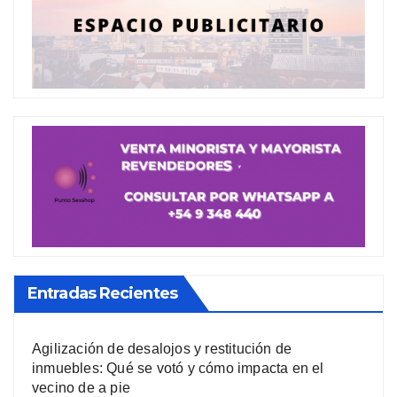
Entradas Recientes
Agilización de desalojos y restitución de
inmuebles: Qué se votó y cómo impacta en el
vecino de a pie