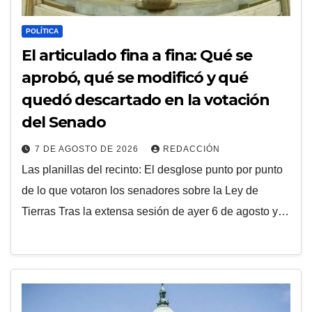
POLÍTICA
El articulado fina a fina: Qué se
aprobó, qué se modificó y qué
quedó descartado en la votación
del Senado
7 DE AGOSTO DE 2026
REDACCIÓN
Las planillas del recinto: El desglose punto por punto
de lo que votaron los senadores sobre la Ley de
Tierras Tras la extensa sesión de ayer 6 de agosto y…