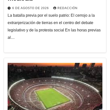
6 DE AGOSTO DE 2026
REDACCIÓN
La batalla previa por el suelo patrio: El cerrojo a la
extranjerización de tierras en el centro del debate
legislativo y de la protesta social En las horas previas
al…