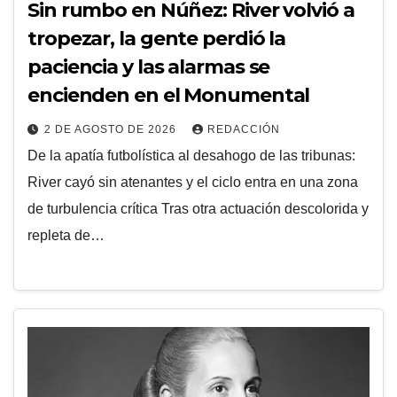
Sin rumbo en Núñez: River volvió a
tropezar, la gente perdió la
paciencia y las alarmas se
encienden en el Monumental
2 DE AGOSTO DE 2026
REDACCIÓN
De la apatía futbolística al desahogo de las tribunas:
River cayó sin atenantes y el ciclo entra en una zona
de turbulencia crítica Tras otra actuación descolorida y
repleta de…