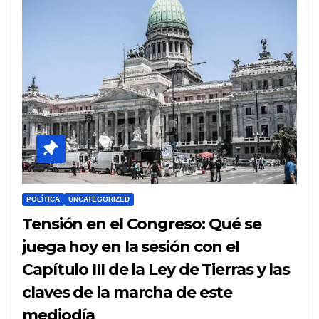
POLÍTICA
UNCATEGORIZED
Tensión en el Congreso: Qué se
juega hoy en la sesión con el
Capítulo III de la Ley de Tierras y las
claves de la marcha de este
mediodía