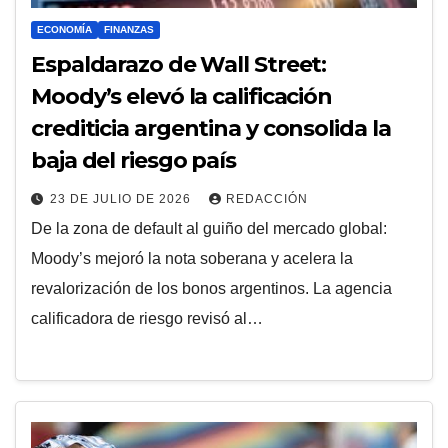
ECONOMÍA
FINANZAS
Espaldarazo de Wall Street:
Moody’s elevó la calificación
crediticia argentina y consolida la
baja del riesgo país
23 DE JULIO DE 2026
REDACCIÓN
De la zona de default al guiño del mercado global:
Moody’s mejoró la nota soberana y acelera la
revalorización de los bonos argentinos. La agencia
calificadora de riesgo revisó al…