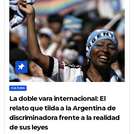
CULTURA
La doble vara internacional: El
relato que tilda a la Argentina de
discriminadora frente a la realidad
de sus leyes