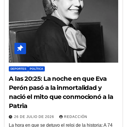
DEPORTES
POLÍTICA
A las 20:25: La noche en que Eva
Perón pasó a la inmortalidad y
nació el mito que conmocionó a la
Patria
26 DE JULIO DE 2026
REDACCIÓN
La hora en que se detuvo el reloj de la historia: A 74