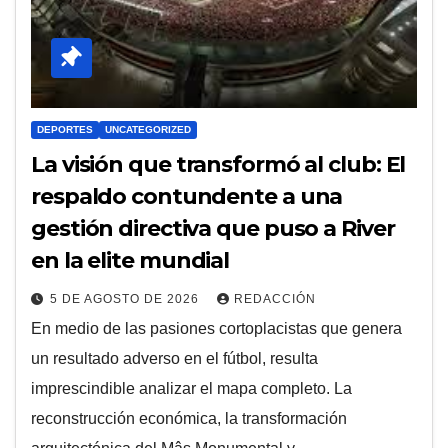
DEPORTES
UNCATEGORIZED
La visión que transformó al club: El
respaldo contundente a una
gestión directiva que puso a River
en la elite mundial
5 DE AGOSTO DE 2026
REDACCIÓN
En medio de las pasiones cortoplacistas que genera
un resultado adverso en el fútbol, resulta
imprescindible analizar el mapa completo. La
reconstrucción económica, la transformación