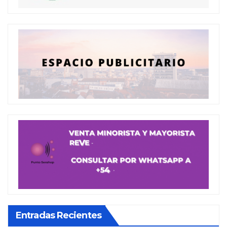
Entradas Recientes