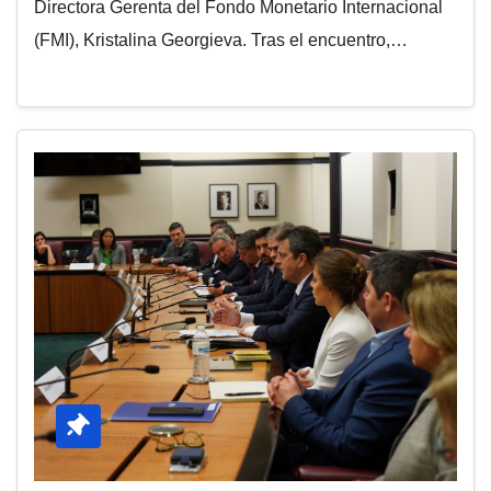
Directora Gerenta del Fondo Monetario Internacional
(FMI), Kristalina Georgieva. Tras el encuentro,…