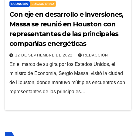
ECONOMÍA
EDICIÓN N°202
Con eje en desarrollo e inversiones,
Massa se reunió en Houston con
representantes de las principales
compañías energéticas
12 DE SEPTIEMBRE DE 2022
REDACCIÓN
En el marco de su gira por los Estados Unidos, el
ministro de Economía, Sergio Massa, visitó la ciudad
de Houston, donde mantuvo múltiples encuentros con
representantes de las principales…