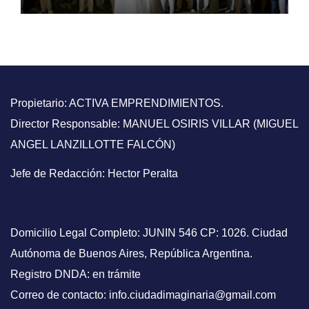
argentina
Propietario: ACTIVA EMPRENDIMIENTOS.
Director Responsable: MANUEL OSIRIS VILLAR (MIGUEL
ANGEL LANZILLOTTE FALCÓN)
Jefe de Redacción: Hector Peralta
Domicilio Legal Completo: JUNIN 546 CP: 1026. Ciudad
Autónoma de Buenos Aires, República Argentina.
Registro DNDA: en trámite
Correo de contacto: info.ciudadimaginaria@gmail.com