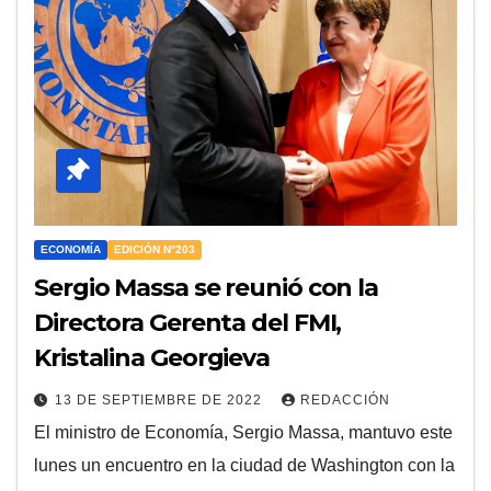
ECONOMÍA
EDICIÓN N°203
Sergio Massa se reunió con la
Directora Gerenta del FMI,
Kristalina Georgieva
13 DE SEPTIEMBRE DE 2022
REDACCIÓN
El ministro de Economía, Sergio Massa, mantuvo este
lunes un encuentro en la ciudad de Washington con la