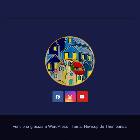
Funciona gracias a WordPress
|
Tema: Newsup de
Themeansar