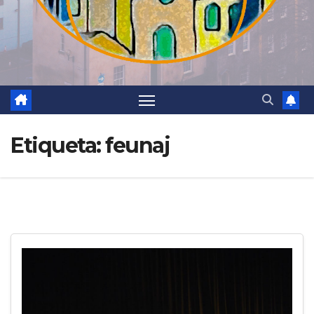
Etiqueta:
feunaj