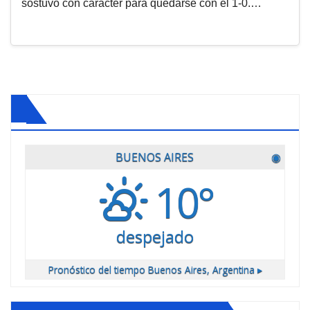
sostuvo con carácter para quedarse con el 1-0.…
BUENOS AIRES
◉
10°
despejado
Pronóstico del tiempo
Buenos Aires, Argentina ▸