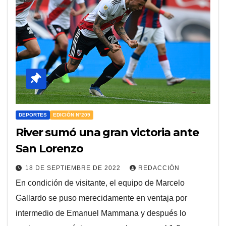
DEPORTES
EDICIÓN N°209
River sumó una gran victoria ante
San Lorenzo
18 DE SEPTIEMBRE DE 2022
REDACCIÓN
En condición de visitante, el equipo de Marcelo
Gallardo se puso merecidamente en ventaja por
intermedio de Emanuel Mammana y después lo