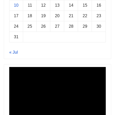
10
11
12
13
14
15
16
17
18
19
20
21
22
23
24
25
26
27
28
29
30
31
« Jul