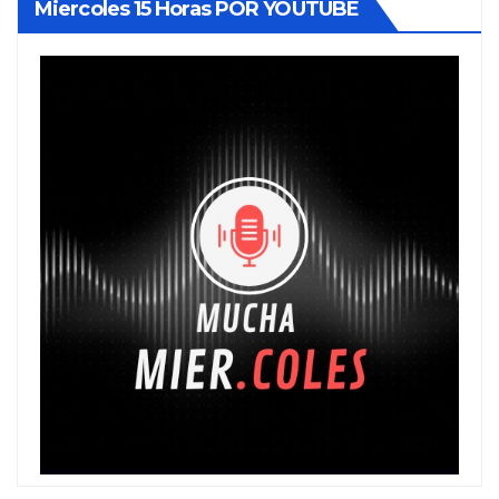
Miercoles 15 Horas POR YOUTUBE