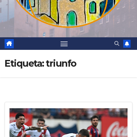
Etiqueta:
triunfo