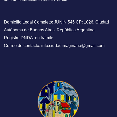
Domicilio Legal Completo: JUNIN 546 CP: 1026. Ciudad
Autónoma de Buenos Aires, República Argentina.
Registro DNDA: en trámite
Correo de contacto: info.ciudadimaginaria@gmail.com