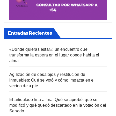
Entradas Recientes
«Donde quieras estar»: un encuentro que
transforma la espera en el lugar donde habita el
alma
Agilización de desalojos y restitución de
inmuebles: Qué se votó y cómo impacta en el
vecino de a pie
El articulado fina a fina: Qué se aprobó, qué se
modificó y qué quedó descartado en la votación del
Senado