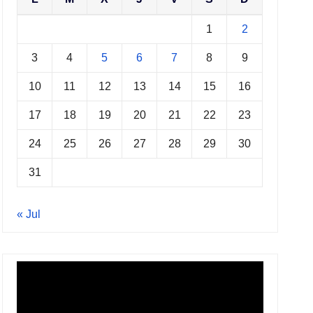
1
2
3
4
5
6
7
8
9
10
11
12
13
14
15
16
17
18
19
20
21
22
23
24
25
26
27
28
29
30
31
« Jul