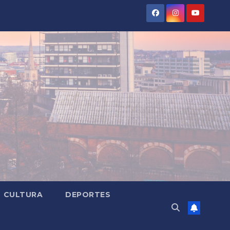
CULTURA
DEPORTES