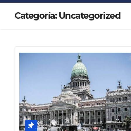
Categoría:
Uncategorized