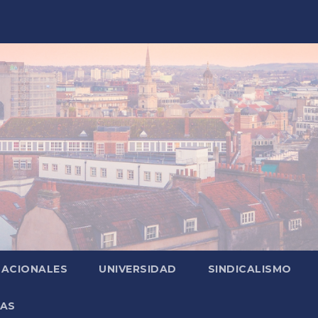
NACIONALES
UNIVERSIDAD
SINDICALISMO
ZAS