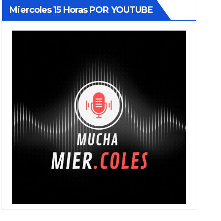
Miercoles 15 Horas POR YOUTUBE