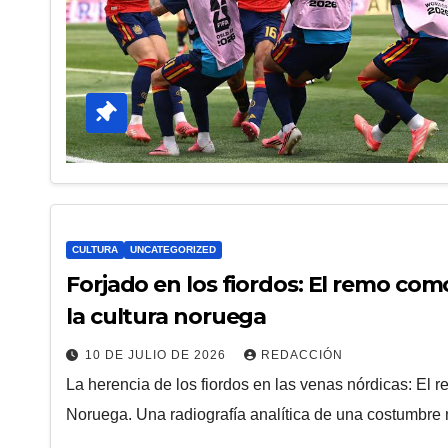
CULTURA
UNCATEGORIZED
Forjado en los fiordos: El remo como
la cultura noruega
10 DE JULIO DE 2026
REDACCIÓN
La herencia de los fiordos en las venas nórdicas: El 
Noruega. Una radiografía analítica de una costumbre