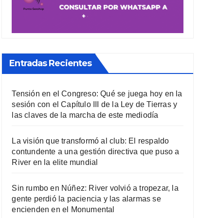
Entradas Recientes
Tensión en el Congreso: Qué se juega hoy en la
sesión con el Capítulo III de la Ley de Tierras y
las claves de la marcha de este mediodía
La visión que transformó al club: El respaldo
contundente a una gestión directiva que puso a
River en la elite mundial
Sin rumbo en Núñez: River volvió a tropezar, la
gente perdió la paciencia y las alarmas se
encienden en el Monumental