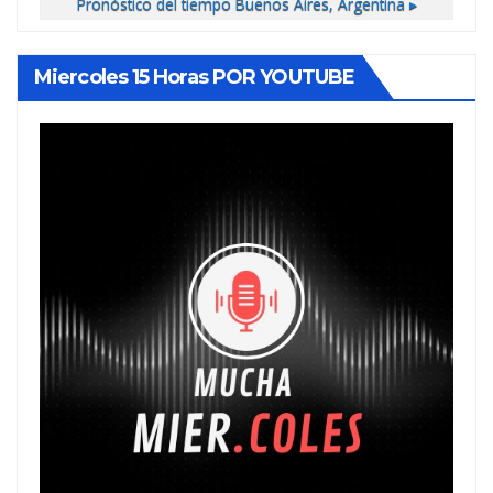
Pronóstico del tiempo
Buenos Aires, Argentina ▸
Miercoles 15 Horas POR YOUTUBE