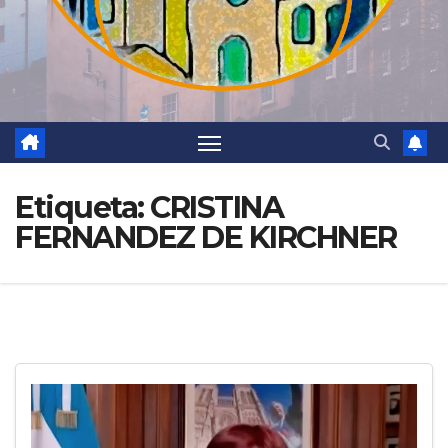
Etiqueta:
CRISTINA
FERNANDEZ DE KIRCHNER