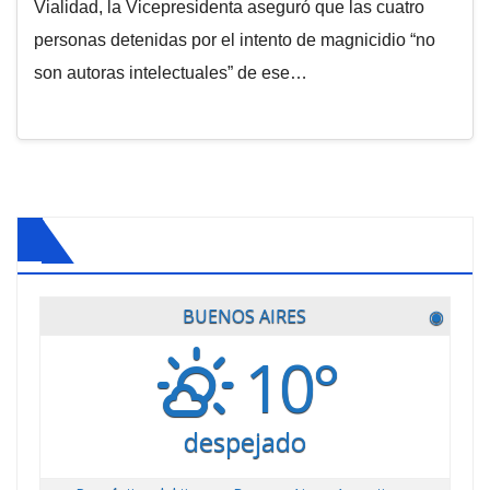
Vialidad, la Vicepresidenta aseguró que las cuatro
personas detenidas por el intento de magnicidio “no
son autoras intelectuales” de ese…
BUENOS AIRES
◉
10°
despejado