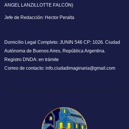
ANGEL LANZILLOTTE FALCÓN)
Jefe de Redacción: Hector Peralta
Domicilio Legal Completo: JUNIN 546 CP: 1026. Ciudad
Autónoma de Buenos Aires, República Argentina.
Registro DNDA: en trámite
Correo de contacto: info.ciudadimaginaria@gmail.com