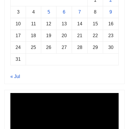
1
2
3
4
5
6
7
8
9
10
11
12
13
14
15
16
17
18
19
20
21
22
23
24
25
26
27
28
29
30
31
« Jul