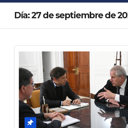
Día:
27 de septiembre de 20