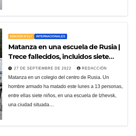
EDICIÓN N°217
INTERNACIONALES
Matanza en una escuela de Rusia |
Trece fallecidos, incluidos siete
niños
27 DE SEPTIEMBRE DE 2022
REDACCIÓN
Matanza en un colegio del centro de Rusia. Un
hombre armado ha matado este lunes a 13 personas,
entre ellas siete niños, en una escuela de Izhevsk,
una ciudad situada…