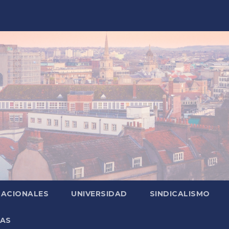
NACIONALES
UNIVERSIDAD
SINDICALISMO
ZAS