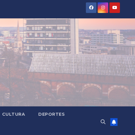
CULTURA
DEPORTES