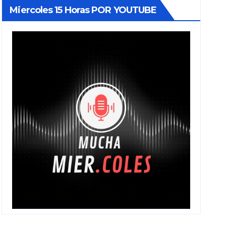
Miercoles 15 Horas POR YOUTUBE