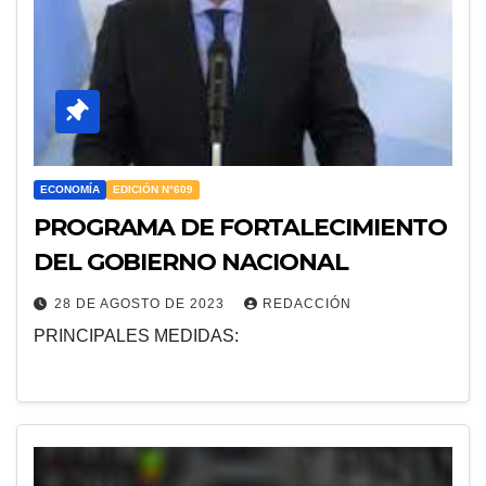
ECONOMÍA
EDICIÓN N°609
PROGRAMA DE FORTALECIMIENTO
DEL GOBIERNO NACIONAL
28 DE AGOSTO DE 2023
REDACCIÓN
PRINCIPALES MEDIDAS: