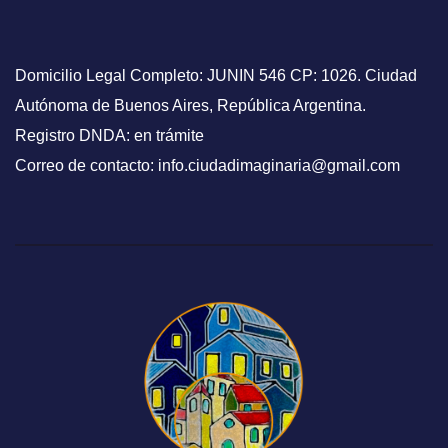
Domicilio Legal Completo: JUNIN 546 CP: 1026. Ciudad
Autónoma de Buenos Aires, República Argentina.
Registro DNDA: en trámite
Correo de contacto: info.ciudadimaginaria@gmail.com