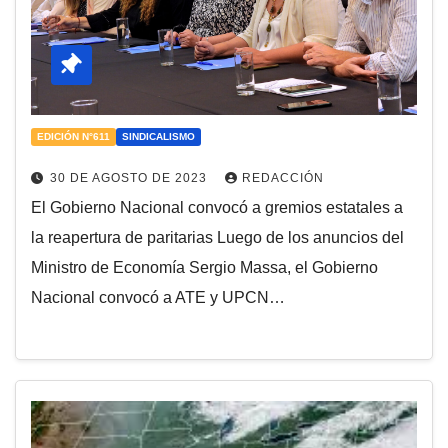
EDICIÓN N°611
SINDICALISMO
30 DE AGOSTO DE 2023
REDACCIÓN
El Gobierno Nacional convocó a gremios estatales a
la reapertura de paritarias Luego de los anuncios del
Ministro de Economía Sergio Massa, el Gobierno
Nacional convocó a ATE y UPCN…