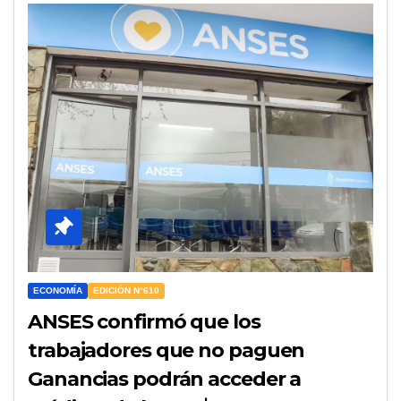
ECONOMÍA
EDICIÓN N°610
ANSES confirmó que los
trabajadores que no paguen
Ganancias podrán acceder a