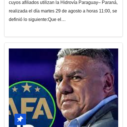
cuyos afiliados utilizan la Hidrovía Paraguay– Paraná,
realizada el día martes 29 de agosto a horas 11:00, se
definió lo siguiente:Que el…