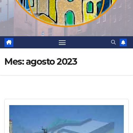
Mes:
agosto 2023