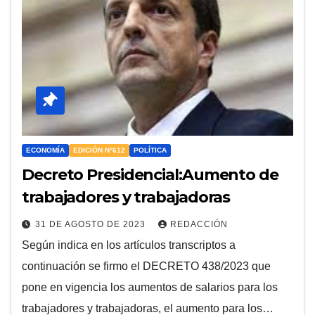
ECONOMÍA
EDICIÓN N°612
POLÍTICA
Decreto Presidencial:Aumento de
trabajadores y trabajadoras
31 DE AGOSTO DE 2023
REDACCIÓN
Según indica en los artículos transcriptos a
continuación se firmo el DECRETO 438/2023 que
pone en vigencia los aumentos de salarios para los
trabajadores y trabajadoras, el aumento para los…