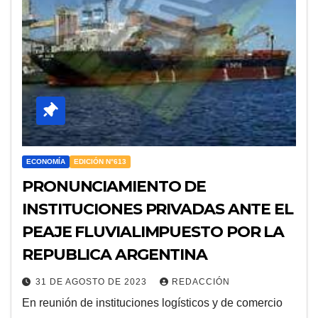
ECONOMÍA
EDICIÓN N°613
PRONUNCIAMIENTO DE
INSTITUCIONES PRIVADAS ANTE EL
PEAJE FLUVIALIMPUESTO POR LA
REPUBLICA ARGENTINA
31 DE AGOSTO DE 2023
REDACCIÓN
En reunión de instituciones logísticos y de comercio