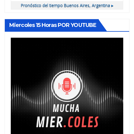
Pronóstico del tiempo
Buenos Aires, Argentina ▸
Miercoles 15 Horas POR YOUTUBE