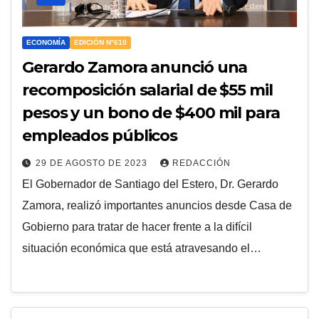
ECONOMÍA
EDICIÓN N°610
Gerardo Zamora anunció una
recomposición salarial de $55 mil
pesos y un bono de $400 mil para
empleados públicos
29 DE AGOSTO DE 2023
REDACCIÓN
El Gobernador de Santiago del Estero, Dr. Gerardo
Zamora, realizó importantes anuncios desde Casa de
Gobierno para tratar de hacer frente a la difícil
situación económica que está atravesando el…