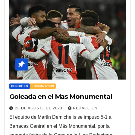
DEPORTES
EDICIÓN N°609
Goleada en el Mas Monumental
28 DE AGOSTO DE 2023
REDACCIÓN
El equipo de Martín Demichelis se impuso 5-1 a
Barracas Central en el Mâs Monumental, por la