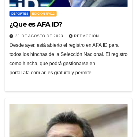
DEPORTES
EDICIÓN N°612
¿Que es AFA ID?
31 DE AGOSTO DE 2023
REDACCIÓN
Desde ayer, está abierto el registro en AFA ID para
todos los hinchas de la Selección Nacional. El registro
como hincha, que podrá gestionarse en
portal.afa.com.ar, es gratuito y permite…