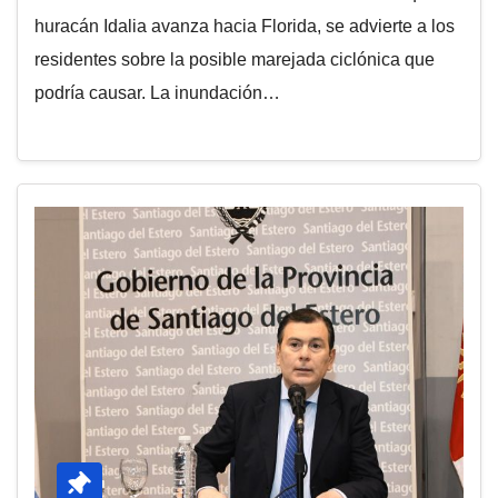
huracán Idalia avanza hacia Florida, se advierte a los
residentes sobre la posible marejada ciclónica que
podría causar. La inundación…