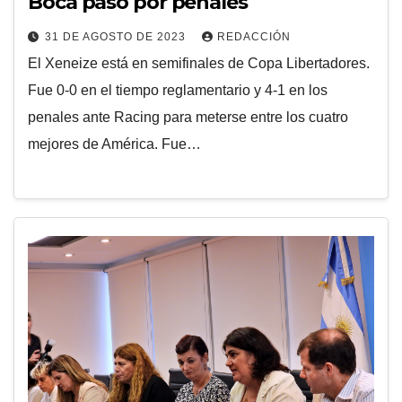
Boca paso por penales
31 DE AGOSTO DE 2023
REDACCIÓN
El Xeneize está en semifinales de Copa Libertadores.
Fue 0-0 en el tiempo reglamentario y 4-1 en los
penales ante Racing para meterse entre los cuatro
mejores de América. Fue…