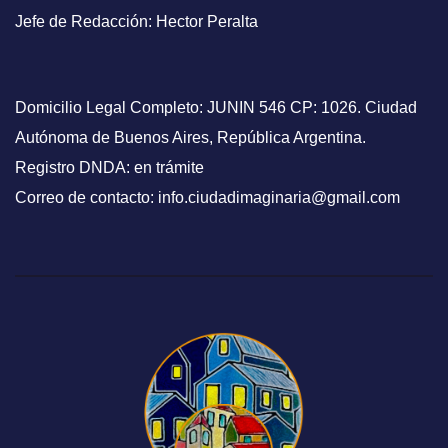
Jefe de Redacción: Hector Peralta
Domicilio Legal Completo: JUNIN 546 CP: 1026. Ciudad
Autónoma de Buenos Aires, República Argentina.
Registro DNDA: en trámite
Correo de contacto: info.ciudadimaginaria@gmail.com