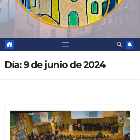
Día:
9 de junio de 2024