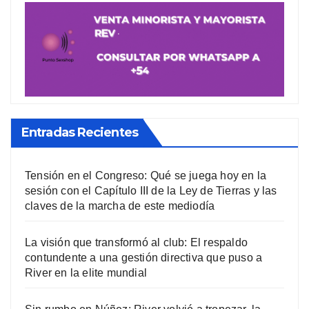
Entradas Recientes
Tensión en el Congreso: Qué se juega hoy en la
sesión con el Capítulo III de la Ley de Tierras y las
claves de la marcha de este mediodía
La visión que transformó al club: El respaldo
contundente a una gestión directiva que puso a
River en la elite mundial