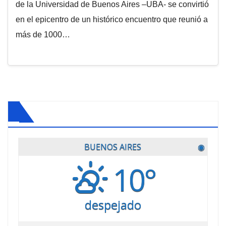
de la Universidad de Buenos Aires –UBA- se convirtió
en el epicentro de un histórico encuentro que reunió a
más de 1000…
BUENOS AIRES
◉
10°
despejado