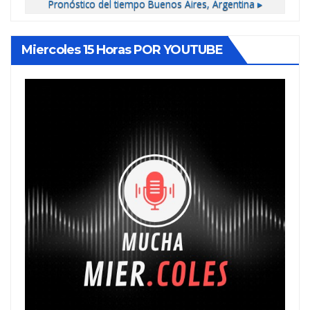
Pronóstico del tiempo
Buenos Aires, Argentina ▸
Miercoles 15 Horas POR YOUTUBE