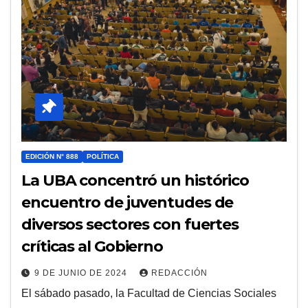
EDICIÓN N° 888
POLÍTICA
La UBA concentró un histórico
encuentro de juventudes de
diversos sectores con fuertes
críticas al Gobierno
9 DE JUNIO DE 2024
REDACCIÓN
El sábado pasado, la Facultad de Ciencias Sociales