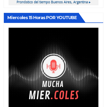
Pronóstico del tiempo
Buenos Aires, Argentina ▸
Miercoles 15 Horas POR YOUTUBE