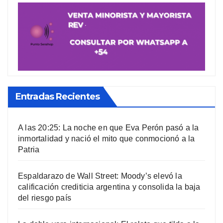
Entradas Recientes
A las 20:25: La noche en que Eva Perón pasó a la
inmortalidad y nació el mito que conmocionó a la
Patria
Espaldarazo de Wall Street: Moody’s elevó la
calificación crediticia argentina y consolida la baja
del riesgo país