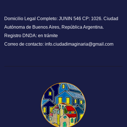
Domicilio Legal Completo: JUNIN 546 CP: 1026. Ciudad
Autónoma de Buenos Aires, República Argentina.
Registro DNDA: en trámite
Correo de contacto: info.ciudadimaginaria@gmail.com