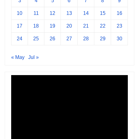
3
4
5
6
7
8
9
10
11
12
13
14
15
16
17
18
19
20
21
22
23
24
25
26
27
28
29
30
« May
Jul »