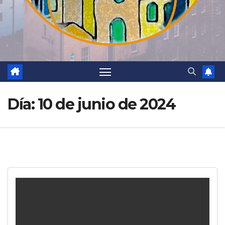
Día:
10 de junio de 2024