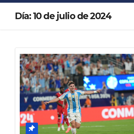
Día:
10 de julio de 2024