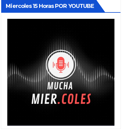
Miercoles 15 Horas POR YOUTUBE