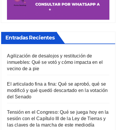
Entradas Recientes
Agilización de desalojos y restitución de
inmuebles: Qué se votó y cómo impacta en el
vecino de a pie
El articulado fina a fina: Qué se aprobó, qué se
modificó y qué quedó descartado en la votación
del Senado
Tensión en el Congreso: Qué se juega hoy en la
sesión con el Capítulo III de la Ley de Tierras y
las claves de la marcha de este mediodía