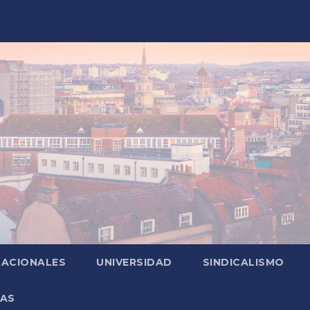
NACIONALES
UNIVERSIDAD
SINDICALISMO
ZAS