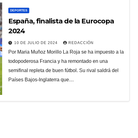
DEPORTES
España, finalista de la Eurocopa
2024
10 DE JULIO DE 2024
REDACCIÓN
Por Maria Muñoz Morillo La Roja se ha impuesto a la
todopoderosa Francia y ha remontado en una
semifinal repleta de buen fútbol. Su rival saldrá del
Países Bajos-Inglaterra que…