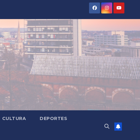
CULTURA
DEPORTES