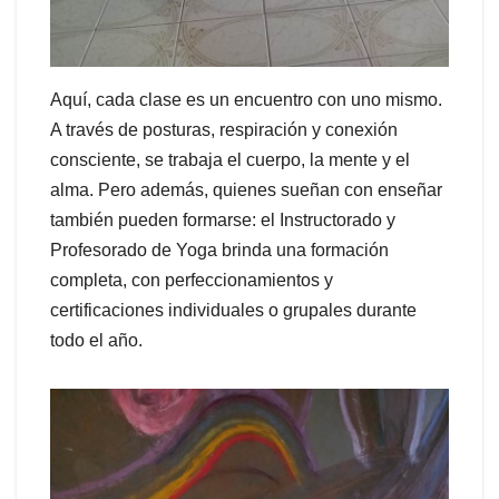
Aquí, cada clase es un encuentro con uno mismo.
A través de posturas, respiración y conexión
consciente, se trabaja el cuerpo, la mente y el
alma. Pero además, quienes sueñan con enseñar
también pueden formarse: el Instructorado y
Profesorado de Yoga brinda una formación
completa, con perfeccionamientos y
certificaciones individuales o grupales durante
todo el año.