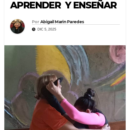
APRENDER Y ENSEÑAR
Por
Abigail Marin Paredes
DIC 5, 2025