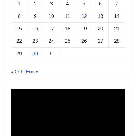
1
2
3
4
5
6
7
8
9
10
11
12
13
14
15
16
17
18
19
20
21
22
23
24
25
26
27
28
29
30
31
« Oct
Ene »