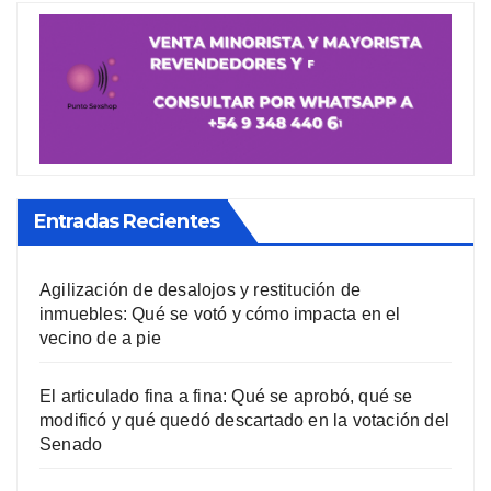
Entradas Recientes
Agilización de desalojos y restitución de
inmuebles: Qué se votó y cómo impacta en el
vecino de a pie
El articulado fina a fina: Qué se aprobó, qué se
modificó y qué quedó descartado en la votación del
Senado