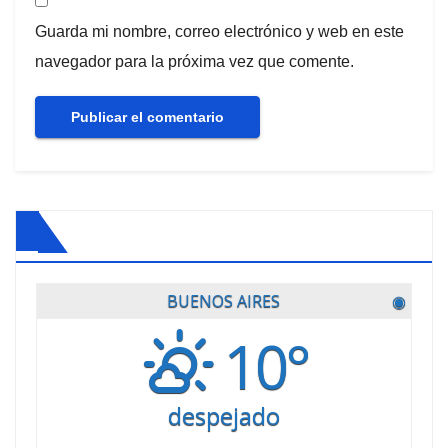
Guarda mi nombre, correo electrónico y web en este
navegador para la próxima vez que comente.
BUENOS AIRES
◉
10°
despejado