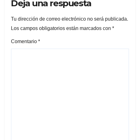
Deja una respuesta
Tu dirección de correo electrónico no será publicada.
Los campos obligatorios están marcados con
*
Comentario
*