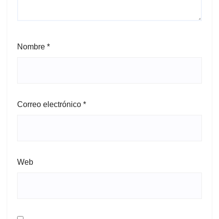
Nombre
*
Correo electrónico
*
Web