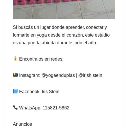
Si buscás un lugar donde aprender, conectar y
formarte en yoga desde el corazón, este estudio
es una puerta abierta durante todo el año.
Encontralos en redes:
Instagram: @yogaenduplas | @irish.stein
Facebook: Iris Stein
WhatsApp: 115821-5862
Anuncios