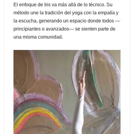
El enfoque de Iris va más allá de lo técnico. Su
método une la tradición del yoga con la empatía y
la escucha, generando un espacio donde todos —
principiantes o avanzados— se sienten parte de
una misma comunidad.