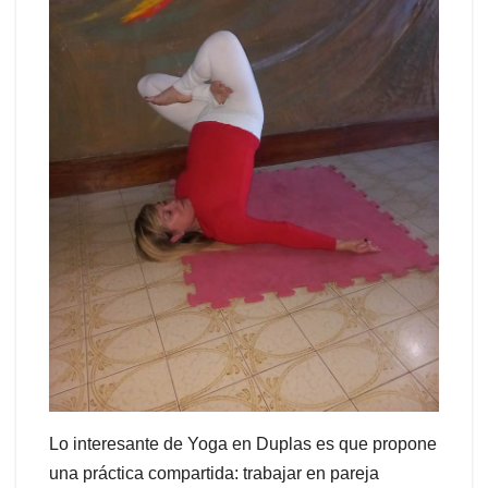
Lo interesante de Yoga en Duplas es que propone
una práctica compartida: trabajar en pareja