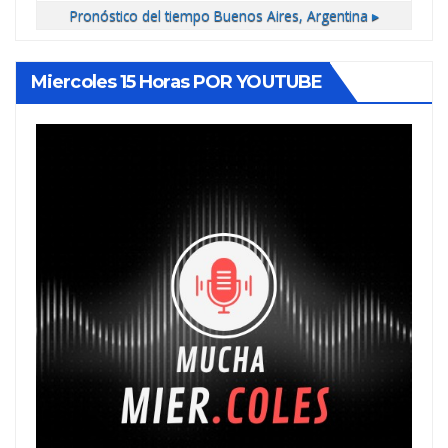
Pronóstico del tiempo
Buenos Aires, Argentina ▸
Miercoles 15 Horas POR YOUTUBE