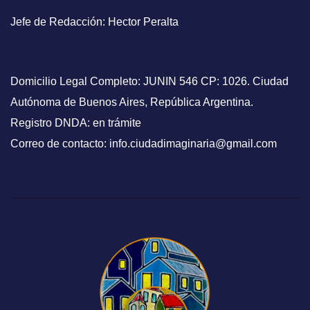
Jefe de Redacción: Hector Peralta
Domicilio Legal Completo: JUNIN 546 CP: 1026. Ciudad
Autónoma de Buenos Aires, República Argentina.
Registro DNDA: en trámite
Correo de contacto: info.ciudadimaginaria@gmail.com