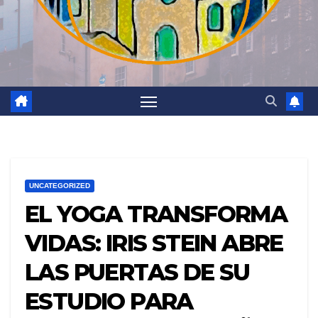
UNCATEGORIZED
EL YOGA TRANSFORMA
VIDAS: IRIS STEIN ABRE
LAS PUERTAS DE SU
ESTUDIO PARA