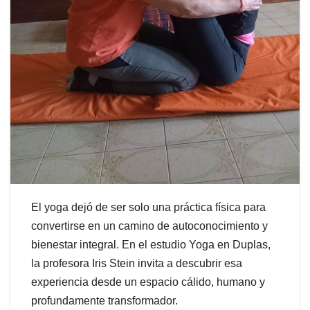
El yoga dejó de ser solo una práctica física para
convertirse en un camino de autoconocimiento y
bienestar integral. En el estudio Yoga en Duplas,
la profesora Iris Stein invita a descubrir esa
experiencia desde un espacio cálido, humano y
profundamente transformador.