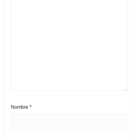
Nombre
*