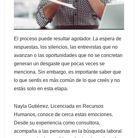
El proceso puede resultar agotador. La espera de
respuestas, los silencios, las entrevistas que no
avanzan o las oportunidades que no se concretan
generan un desgaste que pocas veces se
menciona. Sin embargo, es importante saber que
lo que sentís es más común de lo que creés y no
estás solo en esta etapa.
Nayla Gutiérrez, Licenciada en Recursos
Humanos, conoce de cerca estas emociones.
Desde su experiencia como consultora,
acompaña a las personas en la búsqueda laboral