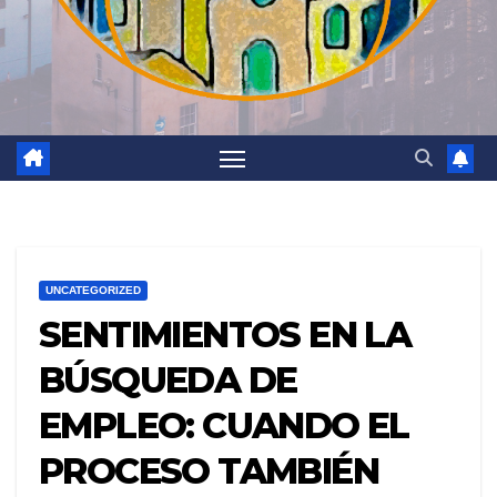
UNCATEGORIZED
SENTIMIENTOS EN LA
BÚSQUEDA DE
EMPLEO: CUANDO EL
PROCESO TAMBIÉN