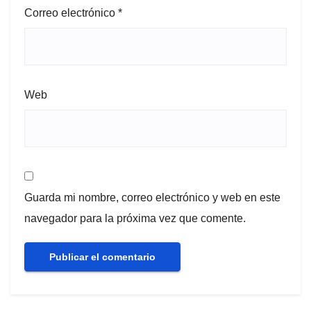
Correo electrónico
*
Web
Guarda mi nombre, correo electrónico y web en este
navegador para la próxima vez que comente.