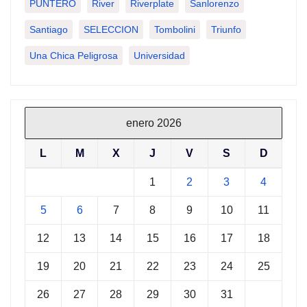
PUNTERO
River
Riverplate
Sanlorenzo
Santiago
SELECCION
Tombolini
Triunfo
Una Chica Peligrosa
Universidad
enero 2026
L
M
X
J
V
S
D
1
2
3
4
5
6
7
8
9
10
11
12
13
14
15
16
17
18
19
20
21
22
23
24
25
26
27
28
29
30
31