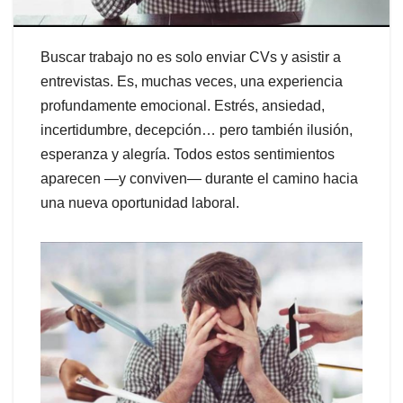
Buscar trabajo no es solo enviar CVs y asistir a
entrevistas. Es, muchas veces, una experiencia
profundamente emocional. Estrés, ansiedad,
incertidumbre, decepción… pero también ilusión,
esperanza y alegría. Todos estos sentimientos
aparecen —y conviven— durante el camino hacia
una nueva oportunidad laboral.