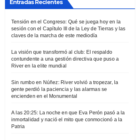
Entradas Recientes
Tensión en el Congreso: Qué se juega hoy en la
sesión con el Capítulo III de la Ley de Tierras y las
claves de la marcha de este mediodía
La visión que transformó al club: El respaldo
contundente a una gestión directiva que puso a
River en la elite mundial
Sin rumbo en Núñez: River volvió a tropezar, la
gente perdió la paciencia y las alarmas se
encienden en el Monumental
A las 20:25: La noche en que Eva Perón pasó a la
inmortalidad y nació el mito que conmocionó a la
Patria