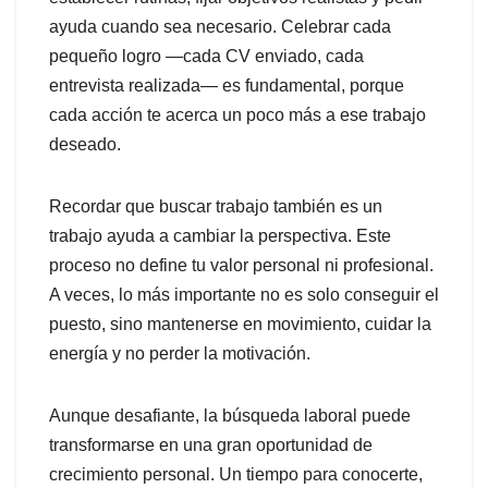
ayuda cuando sea necesario. Celebrar cada
pequeño logro —cada CV enviado, cada
entrevista realizada— es fundamental, porque
cada acción te acerca un poco más a ese trabajo
deseado.
Recordar que buscar trabajo también es un
trabajo ayuda a cambiar la perspectiva. Este
proceso no define tu valor personal ni profesional.
A veces, lo más importante no es solo conseguir el
puesto, sino mantenerse en movimiento, cuidar la
energía y no perder la motivación.
Aunque desafiante, la búsqueda laboral puede
transformarse en una gran oportunidad de
crecimiento personal. Un tiempo para conocerte,