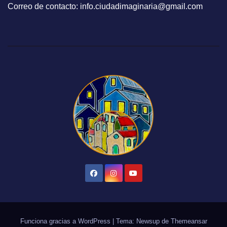
Correo de contacto: info.ciudadimaginaria@gmail.com
Funciona gracias a WordPress
|
Tema: Newsup de
Themeansar