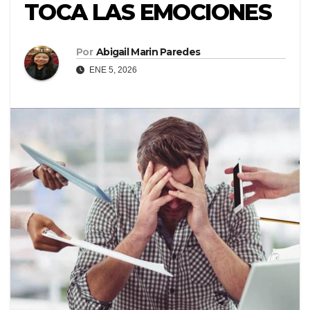
TOCA LAS EMOCIONES
Por
Abigail Marin Paredes
ENE 5, 2026