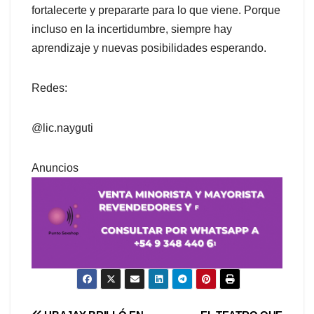
fortalecerte y prepararte para lo que viene. Porque
incluso en la incertidumbre, siempre hay
aprendizaje y nuevas posibilidades esperando.
Redes:
@lic.nayguti
Anuncios