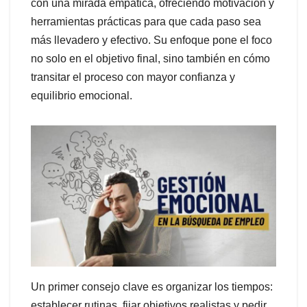
con una mirada empática, ofreciendo motivación y
herramientas prácticas para que cada paso sea
más llevadero y efectivo. Su enfoque pone el foco
no solo en el objetivo final, sino también en cómo
transitar el proceso con mayor confianza y
equilibrio emocional.
Un primer consejo clave es organizar los tiempos:
establecer rutinas, fijar objetivos realistas y pedir