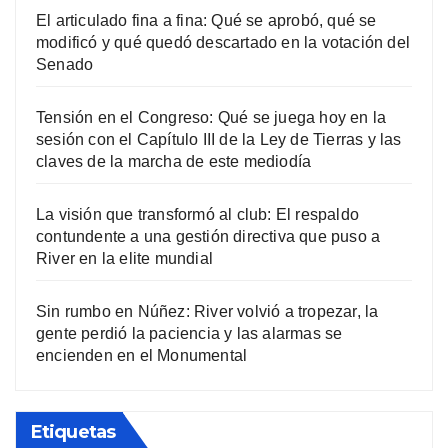
El articulado fina a fina: Qué se aprobó, qué se
modificó y qué quedó descartado en la votación del
Senado
Tensión en el Congreso: Qué se juega hoy en la
sesión con el Capítulo III de la Ley de Tierras y las
claves de la marcha de este mediodía
La visión que transformó al club: El respaldo
contundente a una gestión directiva que puso a
River en la elite mundial
Sin rumbo en Núñez: River volvió a tropezar, la
gente perdió la paciencia y las alarmas se
encienden en el Monumental
Etiquetas