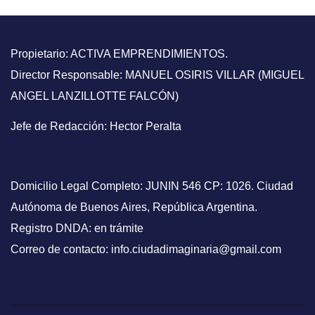
Propietario: ACTIVA EMPRENDIMIENTOS.
Director Responsable: MANUEL OSIRIS VILLAR (MIGUEL
ANGEL LANZILLOTTE FALCÓN)
Jefe de Redacción: Hector Peralta
Domicilio Legal Completo: JUNIN 546 CP: 1026. Ciudad
Autónoma de Buenos Aires, República Argentina.
Registro DNDA: en trámite
Correo de contacto: info.ciudadimaginaria@gmail.com