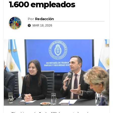
1.600 empleados
Por
Redacción
MAR 18, 2026