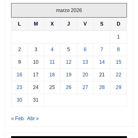
marzo 2026
L
M
X
J
V
S
D
1
2
3
4
5
6
7
8
9
10
11
12
13
14
15
16
17
18
19
20
21
22
23
24
25
26
27
28
29
30
31
« Feb
Abr »