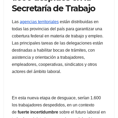
Secretaría de Trabajo
Las
agencias territoriales
están distribuidas en
todas las provincias del país para garantizar una
cobertura federal en materia de trabajo y empleo.
Las principales tareas de las delegaciones están
destinadas a habilitar bocas de trámites, con
asistencia y orientación a trabajadores,
empleadores, cooperativas, sindicatos y otros
actores del ámbito laboral.
En esta nueva etapa de desguace, serían 1.600
los trabajadores despedidos, en un contexto
de
fuerte incertidumbre
sobre el futuro laboral en