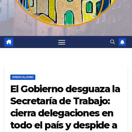
SINDICALISMO
El Gobierno desguaza la
Secretaría de Trabajo:
cierra delegaciones en
todo el país y despide a