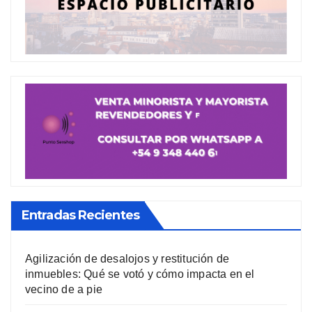
Entradas Recientes
Agilización de desalojos y restitución de
inmuebles: Qué se votó y cómo impacta en el
vecino de a pie