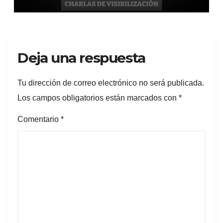
Deja una respuesta
Tu dirección de correo electrónico no será publicada.
Los campos obligatorios están marcados con
*
Comentario
*