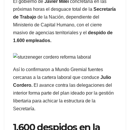
El gobierno de
Javier Milei
concretaría en las
próximas horas el desguace total de la
Secretaría
de Trabajo
de la Nación, dependiente del
Ministerio de Capital Humano, con el cierre
masivo de agencias territoriales y el
despido de
1.600 empleados.
Así lo confirmaron a Mundo Gremial fuentes
cercanas a la cartera laboral que conduce
Julio
Cordero.
El avance contra las delegaciones del
interior forma parte del plan ideado por la gestión
libertaria para achicar la estructura de la
Secretaría.
1.600 despidos en la