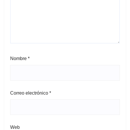
Nombre
*
Correo electrónico
*
Web