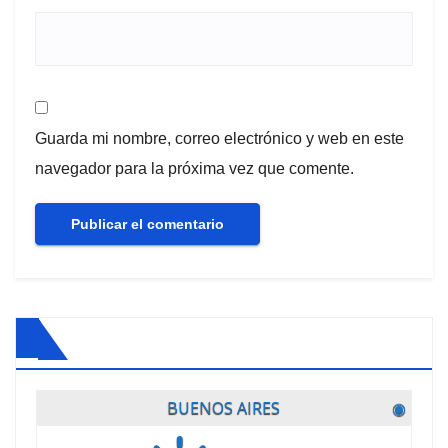
Guarda mi nombre, correo electrónico y web en este
navegador para la próxima vez que comente.
BUENOS AIRES
◉