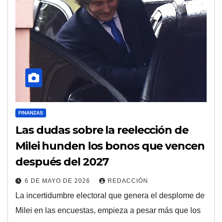
FINANZAS
Las dudas sobre la reelección de
Milei hunden los bonos que vencen
después del 2027
6 DE MAYO DE 2026
REDACCIÓN
La incertidumbre electoral que genera el desplome de
Milei en las encuestas, empieza a pesar más que los