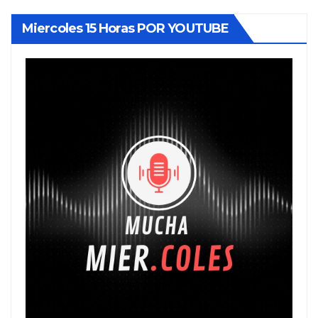
Miercoles 15 Horas POR YOUTUBE