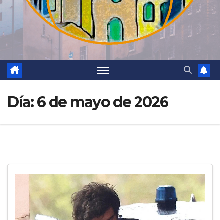
Día:
6 de mayo de 2026