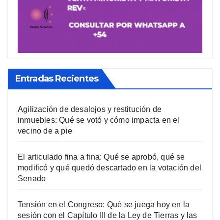
Entradas Recientes
Agilización de desalojos y restitución de
inmuebles: Qué se votó y cómo impacta en el
vecino de a pie
El articulado fina a fina: Qué se aprobó, qué se
modificó y qué quedó descartado en la votación del
Senado
Tensión en el Congreso: Qué se juega hoy en la
sesión con el Capítulo III de la Ley de Tierras y las