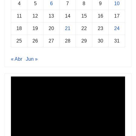
4
5
6
7
8
9
10
11
12
13
14
15
16
17
18
19
20
21
22
23
24
25
26
27
28
29
30
31
« Abr
Jun »