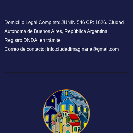
Domicilio Legal Completo: JUNIN 546 CP: 1026. Ciudad
Autónoma de Buenos Aires, República Argentina.
Registro DNDA: en trámite
Correo de contacto: info.ciudadimaginaria@gmail.com