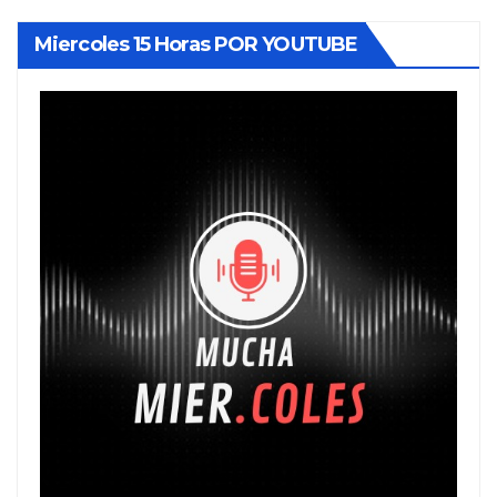
Miercoles 15 Horas POR YOUTUBE