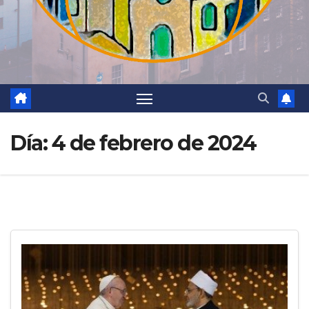
Día:
4 de febrero de 2024