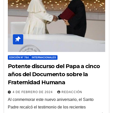
EDICIÓN N° 764
INTERNACIONALES
Potente discurso del Papa a cinco
años del Documento sobre la
Fraternidad Humana
4 DE FEBRERO DE 2024
REDACCIÓN
Al conmemorar este nuevo aniversario, el Santo
Padre recalcó el testimonio de los recientes