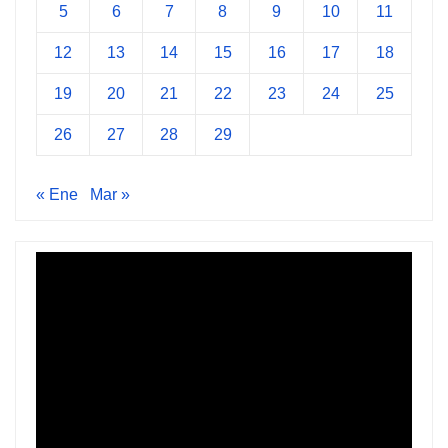
5
6
7
8
9
10
11
12
13
14
15
16
17
18
19
20
21
22
23
24
25
26
27
28
29
« Ene
Mar »