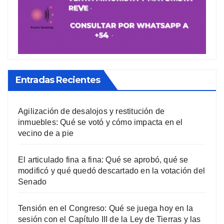
Entradas Recientes
Agilización de desalojos y restitución de
inmuebles: Qué se votó y cómo impacta en el
vecino de a pie
El articulado fina a fina: Qué se aprobó, qué se
modificó y qué quedó descartado en la votación del
Senado
Tensión en el Congreso: Qué se juega hoy en la
sesión con el Capítulo III de la Ley de Tierras y las