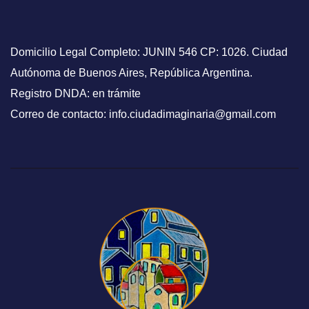
Domicilio Legal Completo: JUNIN 546 CP: 1026. Ciudad
Autónoma de Buenos Aires, República Argentina.
Registro DNDA: en trámite
Correo de contacto: info.ciudadimaginaria@gmail.com