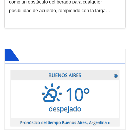
como un obstáculo deliberado para cualquier
posibilidad de acuerdo, rompiendo con la larga…
BUENOS AIRES
◉
10°
despejado
Pronóstico del tiempo
Buenos Aires, Argentina ▸