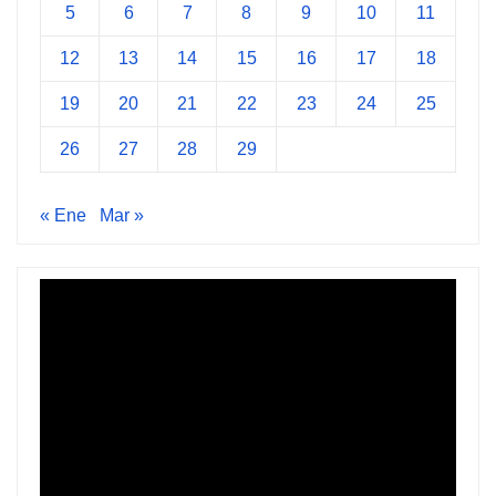
5
6
7
8
9
10
11
12
13
14
15
16
17
18
19
20
21
22
23
24
25
26
27
28
29
« Ene
Mar »