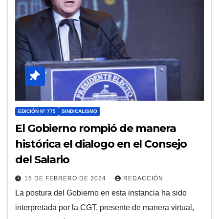
EDICIÓN N° 775
SINDICALISMO
El Gobierno rompió de manera
histórica el dialogo en el Consejo
del Salario
15 DE FEBRERO DE 2024
REDACCIÓN
La postura del Gobierno en esta instancia ha sido
interpretada por la CGT, presente de manera virtual,