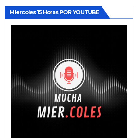
Miercoles 15 Horas POR YOUTUBE