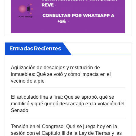
Entradas Recientes
Agilización de desalojos y restitución de
inmuebles: Qué se votó y cómo impacta en el
vecino de a pie
El articulado fina a fina: Qué se aprobó, qué se
modificó y qué quedó descartado en la votación del
Senado
Tensión en el Congreso: Qué se juega hoy en la
sesión con el Capítulo III de la Ley de Tierras y las