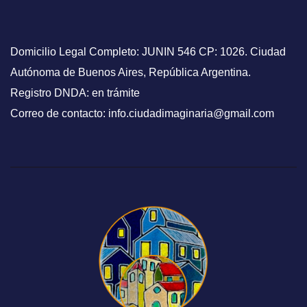
Domicilio Legal Completo: JUNIN 546 CP: 1026. Ciudad
Autónoma de Buenos Aires, República Argentina.
Registro DNDA: en trámite
Correo de contacto: info.ciudadimaginaria@gmail.com