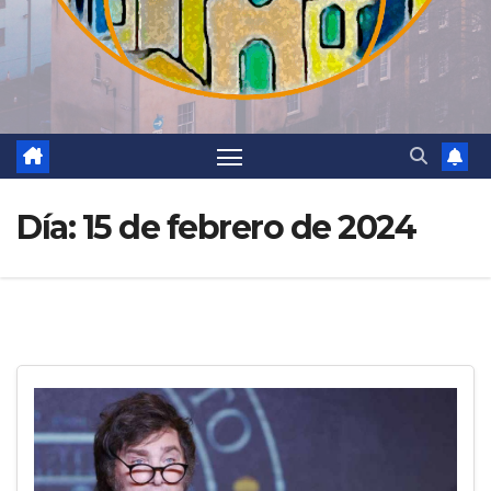
Día:
15 de febrero de 2024